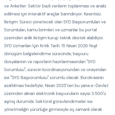
ve Anketler: Sektör bazlı verilerin toplanması ve analiz
edilmesi için interaktif araçlar barındırıyor. Kesintisiz
İletişim: Süreci yönetecek olan SYD Başsorumluları ve
Sorumluları, kamu birimleri ve uzmanlar bu portal
üzerinden anlık iletişim kurup teknik destek alabiliyor.
SYD Uzmanları İçin Kritik Tarih: 15 Nisan 2026 Yeşil
dönüşüm belgelendirme sürecinde, başvuru
dosyalarının ve raporların hazırlanmasından "SYD
Sorumlusu", sürecin koordinasyonundan ve onayından
ise "SYD Başsorumlusu" sorumlu olacak. Bürokrasinin
azaltılması hedefiyle, Nisan 2025'ten bu yana e-Devlet
üzerinden alınan elektronik başvuruların sayısı 3.500'ü
aşmış durumda. Sektörel görevlendirmeler ise
yönetmeliğin yürürlüğe girmesiyle eş zamanlı olarak