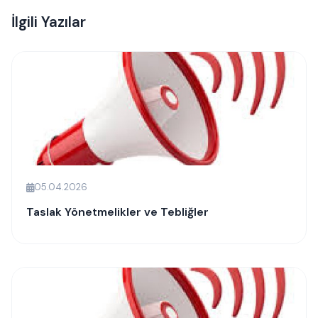
İlgili Yazılar
05.04.2026
Taslak Yönetmelikler ve Tebliğler