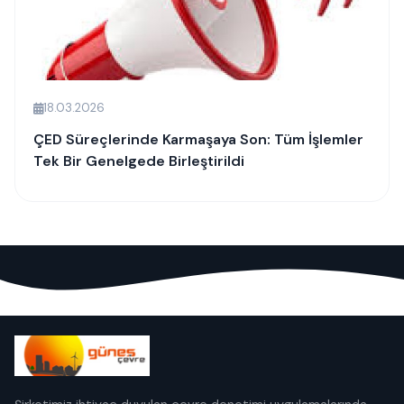
18.03.2026
ÇED Süreçlerinde Karmaşaya Son: Tüm İşlemler
Tek Bir Genelgede Birleştirildi