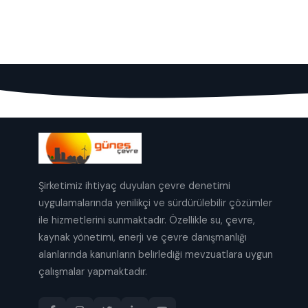
Şirketimiz ihtiyaç duyulan çevre denetimi
uygulamalarında yenilikçi ve sürdürülebilir çözümler
ile hizmetlerini sunmaktadır. Özellikle su, çevre,
kaynak yönetimi, enerji ve çevre danışmanlığı
alanlarında kanunların belirlediği mevzuatlara uygun
çalışmalar yapmaktadır.