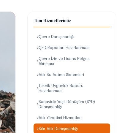
Tüm Hizmetlerimiz
Çevre Danışmanlığı
ÇED Raporları Hazırlanması
Çevre İzin ve Lisans Belgesi
Alınması
Atık Su Arıtma Sistemleri
Teknik Uygunluk Raporu
Hazırlanması
Sanayide Yeşil Dönüşüm (SYD)
Danışmanlığı
Atık Yönetimi Hizmetleri
Sıfır Atık Danışmanlığı