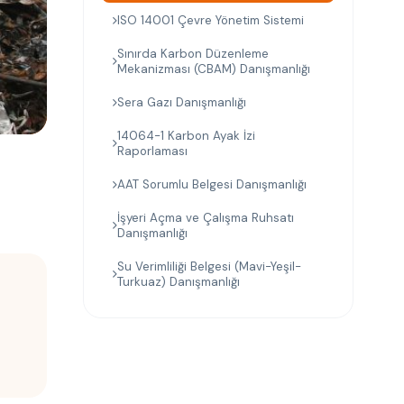
ISO 14001 Çevre Yönetim Sistemi
Sınırda Karbon Düzenleme
Mekanizması (CBAM) Danışmanlığı
Sera Gazı Danışmanlığı
14064-1 Karbon Ayak İzi
Raporlaması
AAT Sorumlu Belgesi Danışmanlığı
İşyeri Açma ve Çalışma Ruhsatı
Danışmanlığı
Su Verimliliği Belgesi (Mavi-Yeşil-
Turkuaz) Danışmanlığı