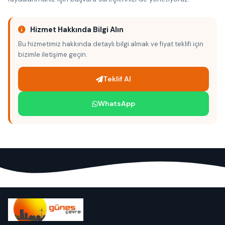
Hizmet Hakkında Bilgi Alın
Bu hizmetimiz hakkında detaylı bilgi almak ve fiyat teklifi için
bizimle iletişime geçin.
Teklif Al
WhatsApp