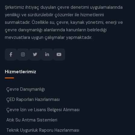
Şirketimiz ihtiyaç duyulan çevre denetimi uygulamalarında
yenilikçi ve sürdürülebilir çözümler ile hizmetlerini
sunmaktadır. Özellikle su, çevre, kaynak yönetimi, enerji ve
çevre danışmanlığı alanlarında kanunların belirlediği
mevzuatlara uygun çalışmalar yapmaktadır.
Hizmetlerimiz
Çevre Danışmanlığı
ÇED Raporları Hazırlanması
Çevre İzin ve Lisans Belgesi Alınması
Atık Su Arıtma Sistemleri
Teknik Uygunluk Raporu Hazırlanması