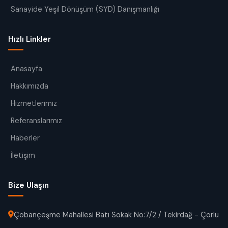
Sanayide Yeşil Dönüşüm (SYD) Danışmanlığı
Hızlı Linkler
Anasayfa
Hakkımızda
Hizmetlerimiz
Referanslarımız
Haberler
İletişim
Bize Ulaşın
Çobançeşme Mahallesi Batı Sokak No:7/2 / Tekirdağ - Çorlu