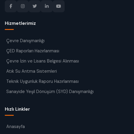
Hizmetlerimiz
Çevre Danışmanlığı
ÇED Raporları Hazırlanması
Çevre İzin ve Lisans Belgesi Alınması
Atık Su Arıtma Sistemleri
Teknik Uygunluk Raporu Hazırlanması
Sanayide Yeşil Dönüşüm (SYD) Danışmanlığı
Hızlı Linkler
Anasayfa