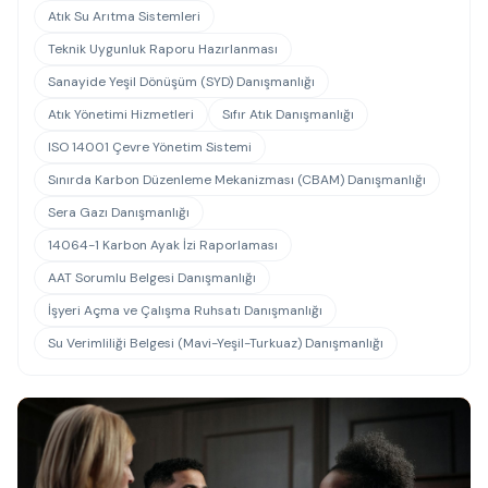
Atık Su Arıtma Sistemleri
Teknik Uygunluk Raporu Hazırlanması
Sanayide Yeşil Dönüşüm (SYD) Danışmanlığı
Atık Yönetimi Hizmetleri
Sıfır Atık Danışmanlığı
ISO 14001 Çevre Yönetim Sistemi
Sınırda Karbon Düzenleme Mekanizması (CBAM) Danışmanlığı
Sera Gazı Danışmanlığı
14064-1 Karbon Ayak İzi Raporlaması
AAT Sorumlu Belgesi Danışmanlığı
İşyeri Açma ve Çalışma Ruhsatı Danışmanlığı
Su Verimliliği Belgesi (Mavi-Yeşil-Turkuaz) Danışmanlığı