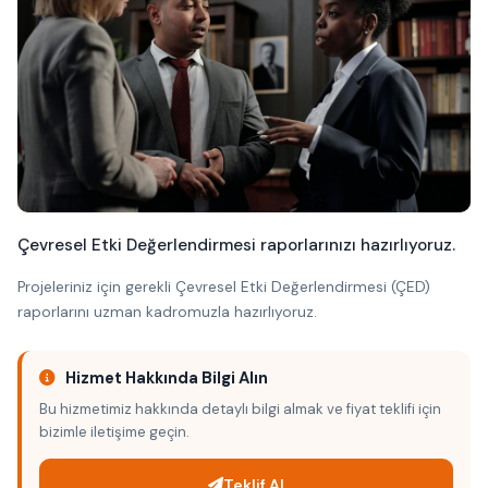
Çevresel Etki Değerlendirmesi raporlarınızı hazırlıyoruz.
Projeleriniz için gerekli Çevresel Etki Değerlendirmesi (ÇED)
raporlarını uzman kadromuzla hazırlıyoruz.
Hizmet Hakkında Bilgi Alın
Bu hizmetimiz hakkında detaylı bilgi almak ve fiyat teklifi için
bizimle iletişime geçin.
Teklif Al