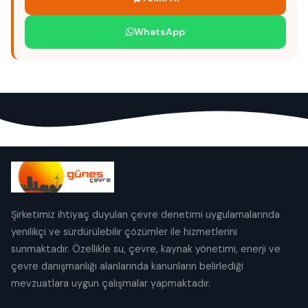
WhatsApp
Şirketimiz ihtiyaç duyulan çevre denetimi uygulamalarında
yenilikçi ve sürdürülebilir çözümler ile hizmetlerini
sunmaktadır. Özellikle su, çevre, kaynak yönetimi, enerji ve
çevre danışmanlığı alanlarında kanunların belirlediği
mevzuatlara uygun çalışmalar yapmaktadır.